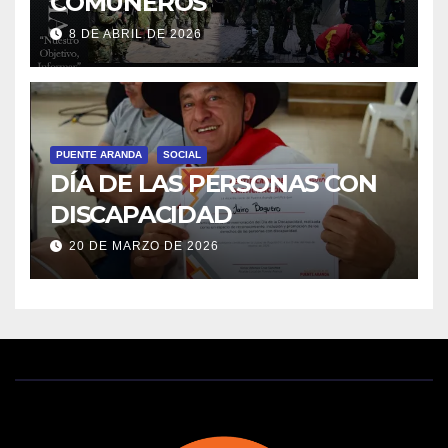
COMUNEROS
8 DE ABRIL DE 2026
PUENTE ARANDA
SOCIAL
DÍA DE LAS PERSONAS CON
DISCAPACIDAD
20 DE MARZO DE 2026