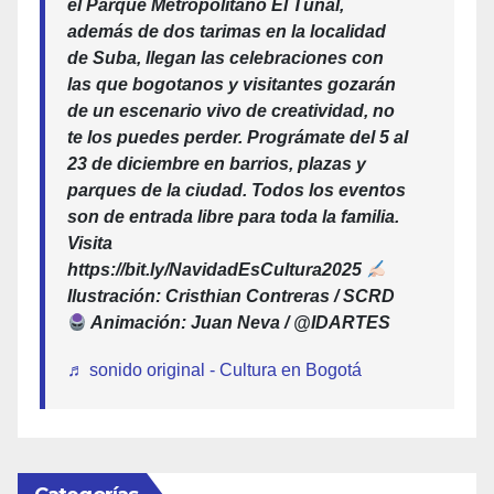
el Parque Metropolitano El Tunal,
además de dos tarimas en la localidad
de Suba, llegan las celebraciones con
las que bogotanos y visitantes gozarán
de un escenario vivo de creatividad, no
te los puedes perder. Prográmate del 5 al
23 de diciembre en barrios, plazas y
parques de la ciudad. Todos los eventos
son de entrada libre para toda la familia.
Visita
https://bit.ly/NavidadEsCultura2025
Ilustración: Cristhian Contreras / SCRD
Animación: Juan Neva / @IDARTES
♬ sonido original - Cultura en Bogotá