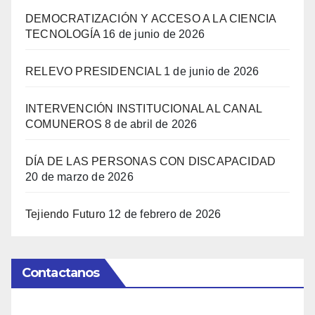
DEMOCRATIZACIÓN Y ACCESO A LA CIENCIA
TECNOLOGÍA
16 de junio de 2026
RELEVO PRESIDENCIAL
1 de junio de 2026
INTERVENCIÓN INSTITUCIONAL AL CANAL
COMUNEROS
8 de abril de 2026
DÍA DE LAS PERSONAS CON DISCAPACIDAD
20 de marzo de 2026
Tejiendo Futuro
12 de febrero de 2026
Contactanos