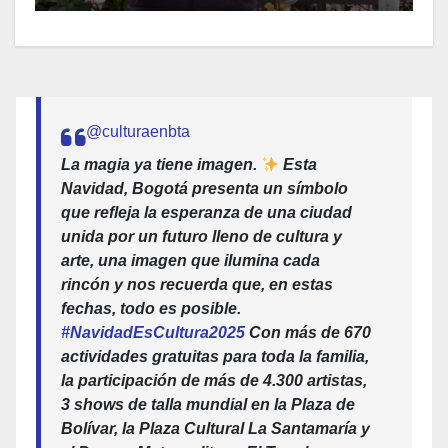
@culturaenbta
La magia ya tiene imagen.
Esta
Navidad, Bogotá presenta un símbolo
que refleja la esperanza de una ciudad
unida por un futuro lleno de cultura y
arte, una imagen que ilumina cada
rincón y nos recuerda que, en estas
fechas, todo es posible.
#NavidadEsCultura2025
Con más de 670
actividades gratuitas para toda la familia,
la participación de más de 4.300 artistas,
3 shows de talla mundial en la Plaza de
Bolívar, la Plaza Cultural La Santamaría y