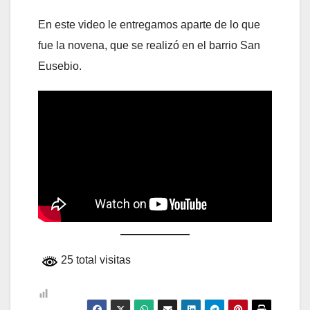
En este video le entregamos aparte de lo que
fue la novena, que se realizó en el barrio San
Eusebio.
25 total visitas