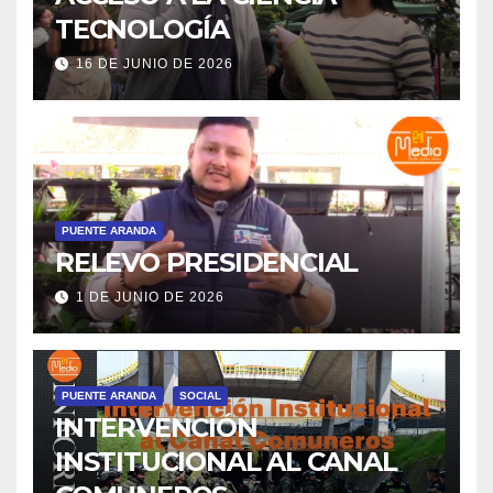
TECNOLOGÍA
16 DE JUNIO DE 2026
PUENTE ARANDA
RELEVO PRESIDENCIAL
1 DE JUNIO DE 2026
PUENTE ARANDA
SOCIAL
INTERVENCIÓN
INSTITUCIONAL AL CANAL