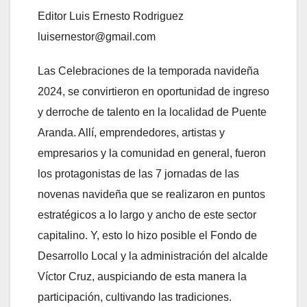
Editor Luis Ernesto Rodriguez
luisernestor@gmail.com
Las Celebraciones de la temporada navideña
2024, se convirtieron en oportunidad de ingreso
y derroche de talento en la localidad de Puente
Aranda. Allí, emprendedores, artistas y
empresarios y la comunidad en general, fueron
los protagonistas de las 7 jornadas de las
novenas navideña que se realizaron en puntos
estratégicos a lo largo y ancho de este sector
capitalino. Y, esto lo hizo posible el Fondo de
Desarrollo Local y la administración del alcalde
Víctor Cruz, auspiciando de esta manera la
participación, cultivando las tradiciones.