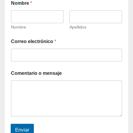
Nombre
*
Nombre
Apellidos
Correo electrónico
*
Comentario o mensaje
Enviar