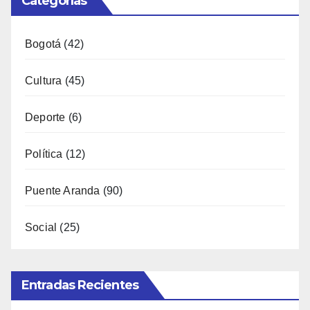
Categorías
Bogotá
(42)
Cultura
(45)
Deporte
(6)
Política
(12)
Puente Aranda
(90)
Social
(25)
Entradas Recientes