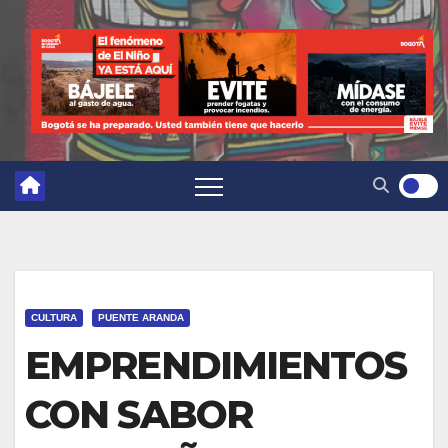
CULTURA
PUENTE ARANDA
EMPRENDIMIENTOS
CON SABOR