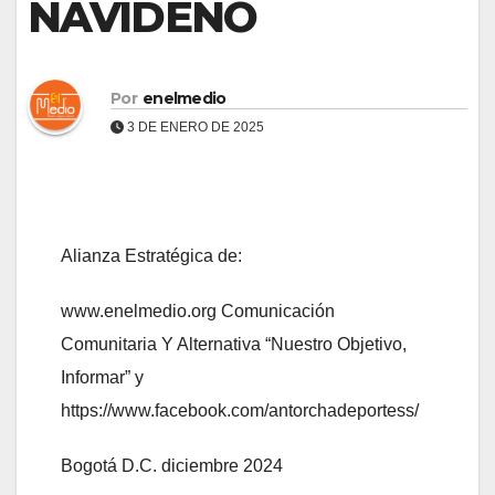
NAVIDEÑO
Por
enelmedio
3 DE ENERO DE 2025
Alianza Estratégica de:
www.enelmedio.org Comunicación
Comunitaria Y Alternativa “Nuestro Objetivo,
Informar” y
https://www.facebook.com/antorchadeportess/
Bogotá D.C. diciembre 2024