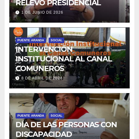
RELEVO PRESIDENCIAL
1 DE JUNIO DE 2026
PUENTE ARANDA
SOCIAL
INTERVENCIÓN
INSTITUCIONAL AL CANAL
COMUNEROS
8 DE ABRIL DE 2026
PUENTE ARANDA
SOCIAL
DÍA DE LAS PERSONAS CON
DISCAPACIDAD