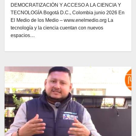
DEMOCRATIZACIÓN Y ACCESO A LA CIENCIA Y
TECNOLOGÍA Bogotá D.C., Colombia junio 2026 En
El Medio de los Medio – www.enelmedio.org La
tecnología y la ciencia cuentan con nuevos
espacios…