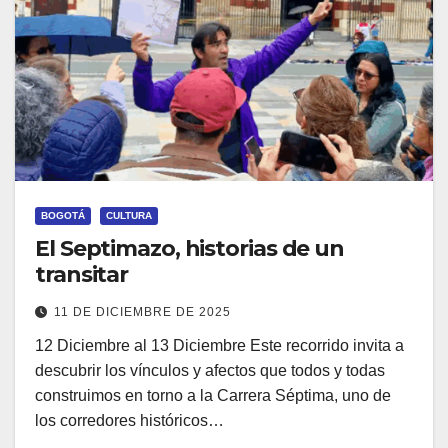
BOGOTÁ
CULTURA
El Septimazo, historias de un
transitar
11 DE DICIEMBRE DE 2025
12 Diciembre al 13 Diciembre Este recorrido invita a
descubrir los vínculos y afectos que todos y todas
construimos en torno a la Carrera Séptima, uno de
los corredores históricos…