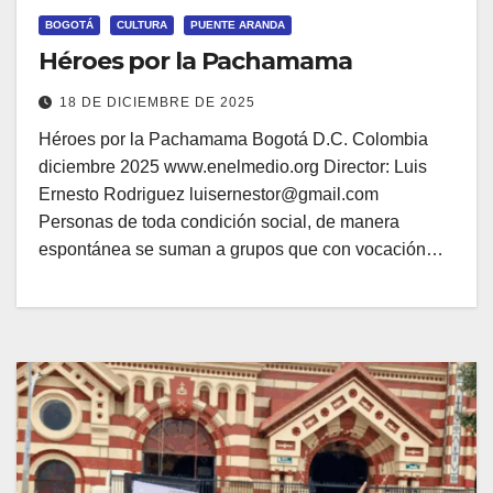
BOGOTÁ
CULTURA
PUENTE ARANDA
Héroes por la Pachamama
18 DE DICIEMBRE DE 2025
Héroes por la Pachamama Bogotá D.C. Colombia
diciembre 2025 www.enelmedio.org Director: Luis
Ernesto Rodriguez luisernestor@gmail.com
Personas de toda condición social, de manera
espontánea se suman a grupos que con vocación…