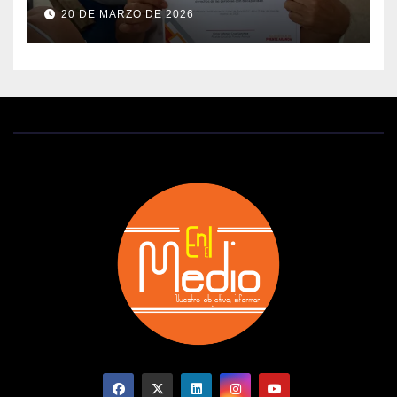
20 DE MARZO DE 2026