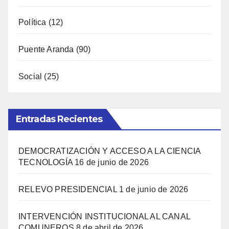
Política
(12)
Puente Aranda
(90)
Social
(25)
Entradas Recientes
DEMOCRATIZACIÓN Y ACCESO A LA CIENCIA
TECNOLOGÍA
16 de junio de 2026
RELEVO PRESIDENCIAL
1 de junio de 2026
INTERVENCIÓN INSTITUCIONAL AL CANAL
COMUNEROS
8 de abril de 2026