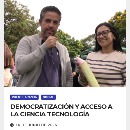
PUENTE ARANDA
SOCIAL
DEMOCRATIZACIÓN Y ACCESO A
LA CIENCIA TECNOLOGÍA
16 DE JUNIO DE 2026