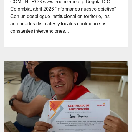
COMUNEROS www.enelmedio.org Bogotá D.C,
Colombia, abril 2026 “informar es nuestro objetivo”
Con un despliegue institucional en territorio, las
autoridades distritales y locales continúan sus
constantes intervenciones…