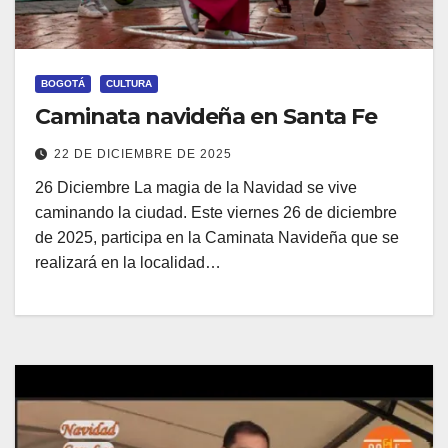
BOGOTÁ
CULTURA
Caminata navideña en Santa Fe
22 DE DICIEMBRE DE 2025
26 Diciembre La magia de la Navidad se vive
caminando la ciudad. Este viernes 26 de diciembre
de 2025, participa en la Caminata Navideña que se
realizará en la localidad…