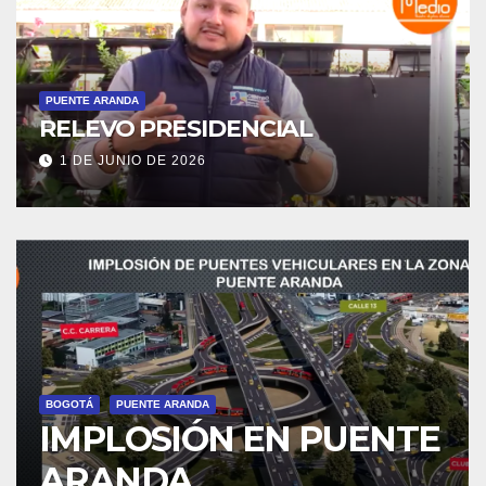
PUENTE ARANDA
RELEVO PRESIDENCIAL
1 DE JUNIO DE 2026
BOGOTÁ
PUENTE ARANDA
IMPLOSIÓN EN PUENTE
ARANDA