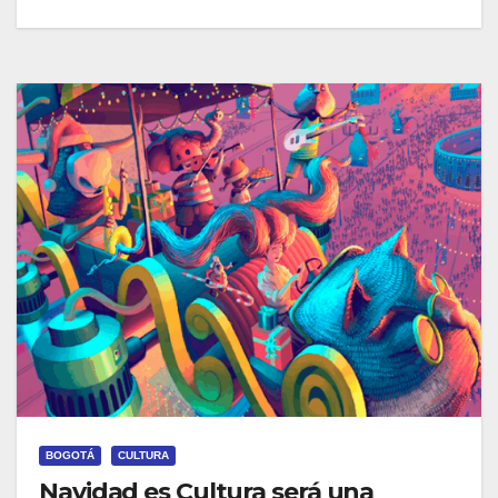
BOGOTÁ
CULTURA
Navidad es Cultura será una