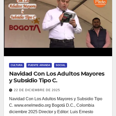
CULTURA
PUENTE ARANDA
SOCIAL
Navidad Con Los Adultos Mayores
y Subsidio Tipo C.
22 DE DICIEMBRE DE 2025
Navidad Con Los Adultos Mayores y Subsidio Tipo
C. www.enelmedio.org Bogotá D.C., Colombia
diciembre 2025 Director y Editor: Luis Ernesto