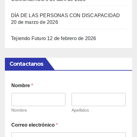
DÍA DE LAS PERSONAS CON DISCAPACIDAD
20 de marzo de 2026
Tejiendo Futuro
12 de febrero de 2026
Contactanos
Nombre
*
Nombre
Apellidos
Correo electrónico
*