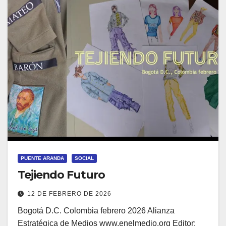
PUENTE ARANDA
SOCIAL
Tejiendo Futuro
12 DE FEBRERO DE 2026
Bogotá D.C. Colombia febrero 2026 Alianza
Estratégica de Medios www.enelmedio.org Editor: