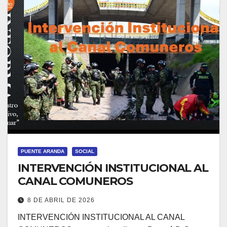
PUENTE ARANDA
SOCIAL
INTERVENCIÓN INSTITUCIONAL AL
CANAL COMUNEROS
8 DE ABRIL DE 2026
INTERVENCIÓN INSTITUCIONAL AL CANAL