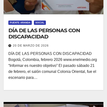
PUENTE ARANDA
SOCIAL
DÍA DE LAS PERSONAS CON
DISCAPACIDAD
20 DE MARZO DE 2026
DÍA DE LAS PERSONAS CON DISCAPACIDAD
Bogotá, Colombia, febrero 2026 www.enelmedio.org
“Informar es nuestro objetivo” El pasado sábado 21
de febrero, el salón comunal Colonia Oriental, fue el
escenario para…