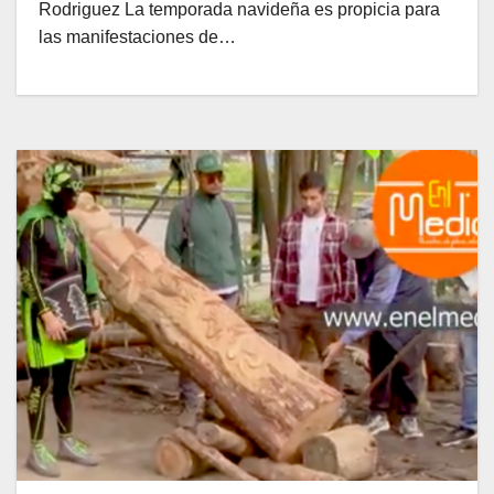
Rodriguez La temporada navideña es propicia para
las manifestaciones de…