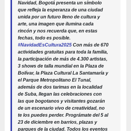
Navidad, Bogotá presenta un símbolo
que refleja la esperanza de una ciudad
unida por un futuro lleno de cultura y
arte, una imagen que ilumina cada
rincón y nos recuerda que, en estas
fechas, todo es posible.
#NavidadEsCultura2025
Con más de 670
actividades gratuitas para toda la familia,
la participación de más de 4.300 artistas,
3 shows de talla mundial en la Plaza de
Bolívar, la Plaza Cultural La Santamaría y
el Parque Metropolitano El Tunal,
además de dos tarimas en la localidad
de Suba, llegan las celebraciones con
las que bogotanos y visitantes gozarán
de un escenario vivo de creatividad, no
te los puedes perder. Prográmate del 5 al
23 de diciembre en barrios, plazas y
parques de la ciudad. Todos los eventos