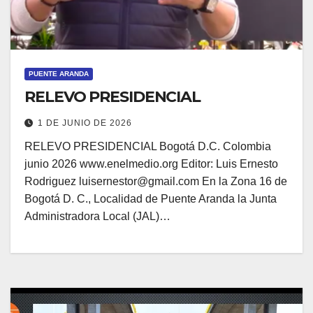
PUENTE ARANDA
RELEVO PRESIDENCIAL
1 DE JUNIO DE 2026
RELEVO PRESIDENCIAL Bogotá D.C. Colombia
junio 2026 www.enelmedio.org Editor: Luis Ernesto
Rodriguez luisernestor@gmail.com En la Zona 16 de
Bogotá D. C., Localidad de Puente Aranda la Junta
Administradora Local (JAL)…