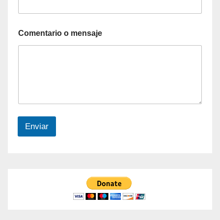
Comentario o mensaje
Enviar