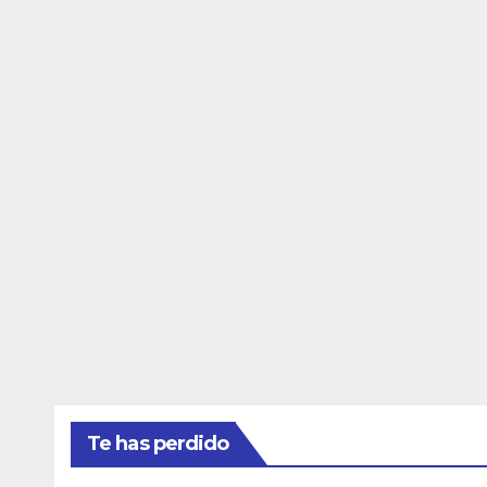
Te has perdido