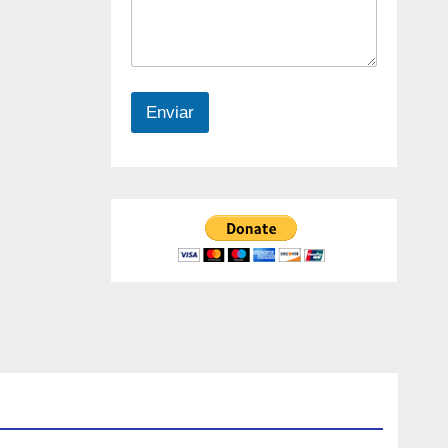
Enviar