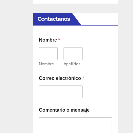
Contactanos
Nombre
*
Nombre
Apellidos
Correo electrónico
*
Comentario o mensaje