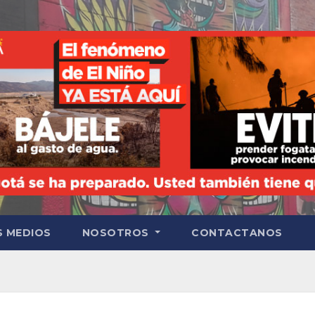
S MEDIOS
NOSOTROS
CONTACTANOS