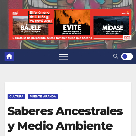
CULTURA
PUENTE ARANDA
Saberes Ancestrales
y Medio Ambiente