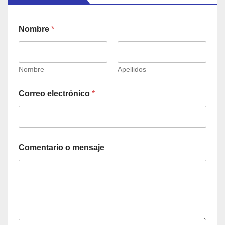
Nombre
*
Nombre
Apellidos
Correo electrónico
*
Comentario o mensaje