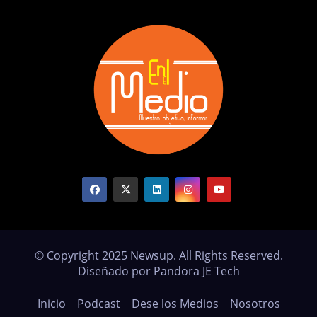
© Copyright 2025 Newsup. All Rights Reserved.
Diseñado por Pandora JE Tech
Inicio
Podcast
Dese los Medios
Nosotros