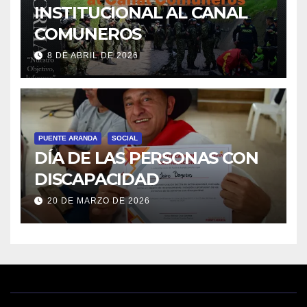
INSTITUCIONAL AL CANAL
COMUNEROS
8 DE ABRIL DE 2026
PUENTE ARANDA
SOCIAL
DÍA DE LAS PERSONAS CON
DISCAPACIDAD
20 DE MARZO DE 2026