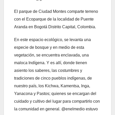
El parque de Ciudad Montes comparte terreno
con el Ecoparque de la localidad de Puente
Aranda en Bogotá Distrito Capital, Colombia.
En este espacio ecológico, se levanta una
especie de bosque y en medio de esta
vegetación, se encuentra enclavada, una
maloca Indígena. Y es allí, donde tienen
asiento los saberes, las costumbres y
tradiciones de cinco pueblos indígenas, de
nuestro país, los Kichwa, Kamentsa, Inga,
Yanacona y Pastos; quienes se encargan del
cuidado y cultivo del lugar para compartirlo con
la comunidad en general. @enelmedio estuvo