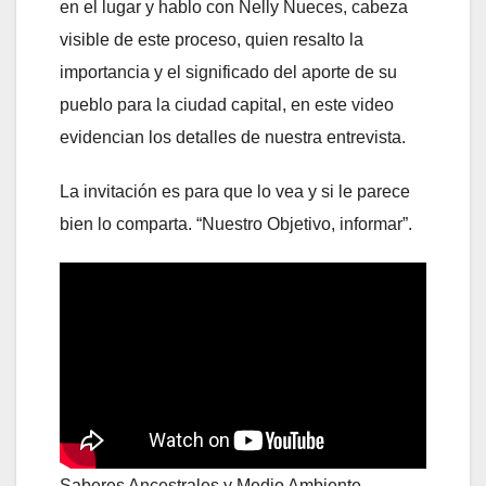
en el lugar y hablo con Nelly Nueces, cabeza
visible de este proceso, quien resalto la
importancia y el significado del aporte de su
pueblo para la ciudad capital, en este video
evidencian los detalles de nuestra entrevista.
La invitación es para que lo vea y si le parece
bien lo comparta. “Nuestro Objetivo, informar”.
Saberes Ancestrales y Medio Ambiente