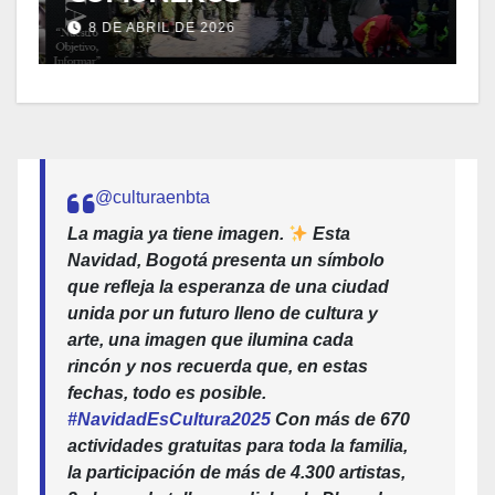
8 DE ABRIL DE 2026
@culturaenbta
La magia ya tiene imagen.
Esta
Navidad, Bogotá presenta un símbolo
que refleja la esperanza de una ciudad
unida por un futuro lleno de cultura y
arte, una imagen que ilumina cada
rincón y nos recuerda que, en estas
fechas, todo es posible.
#NavidadEsCultura2025
Con más de 670
actividades gratuitas para toda la familia,
la participación de más de 4.300 artistas,