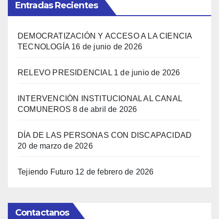
Entradas Recientes
DEMOCRATIZACIÓN Y ACCESO A LA CIENCIA
TECNOLOGÍA
16 de junio de 2026
RELEVO PRESIDENCIAL
1 de junio de 2026
INTERVENCIÓN INSTITUCIONAL AL CANAL
COMUNEROS
8 de abril de 2026
DÍA DE LAS PERSONAS CON DISCAPACIDAD
20 de marzo de 2026
Tejiendo Futuro
12 de febrero de 2026
Contactanos