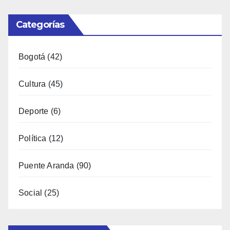
Categorías
Bogotá
(42)
Cultura
(45)
Deporte
(6)
Política
(12)
Puente Aranda
(90)
Social
(25)