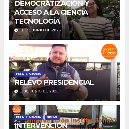
DEMOCRATIZACIÓN Y
ACCESO A LA CIENCIA
TECNOLOGÍA
16 DE JUNIO DE 2026
PUENTE ARANDA
RELEVO PRESIDENCIAL
1 DE JUNIO DE 2026
PUENTE ARANDA
SOCIAL
INTERVENCIÓN