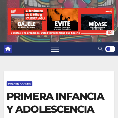
PUENTE ARANDA
PRIMERA INFANCIA
Y ADOLESCENCIA