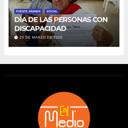
PUENTE ARANDA
SOCIAL
DÍA DE LAS PERSONAS CON
DISCAPACIDAD
20 DE MARZO DE 2026