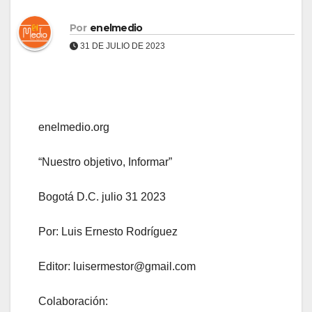
Por
enelmedio
31 DE JULIO DE 2023
enelmedio.org
“Nuestro objetivo, Informar”
Bogotá D.C. julio 31 2023
Por: Luis Ernesto Rodríguez
Editor: luisermestor@gmail.com
Colaboración: