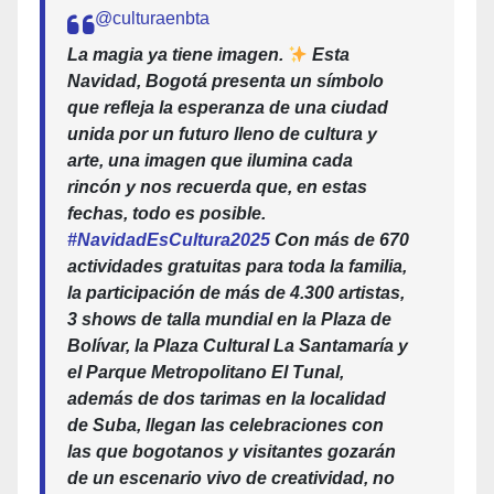
@culturaenbta
La magia ya tiene imagen.
Esta
Navidad, Bogotá presenta un símbolo
que refleja la esperanza de una ciudad
unida por un futuro lleno de cultura y
arte, una imagen que ilumina cada
rincón y nos recuerda que, en estas
fechas, todo es posible.
#NavidadEsCultura2025
Con más de 670
actividades gratuitas para toda la familia,
la participación de más de 4.300 artistas,
3 shows de talla mundial en la Plaza de
Bolívar, la Plaza Cultural La Santamaría y
el Parque Metropolitano El Tunal,
además de dos tarimas en la localidad
de Suba, llegan las celebraciones con
las que bogotanos y visitantes gozarán
de un escenario vivo de creatividad, no