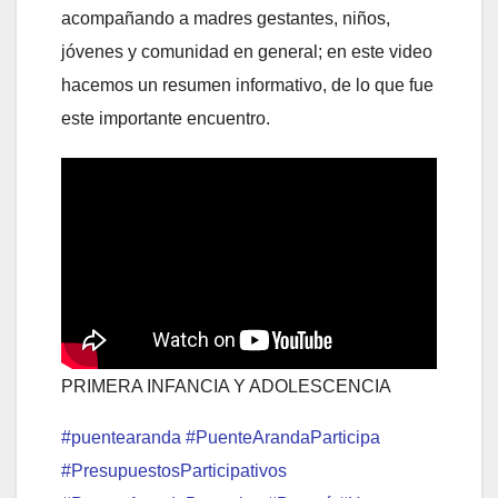
acompañando a madres gestantes, niños,
jóvenes y comunidad en general; en este video
hacemos un resumen informativo, de lo que fue
este importante encuentro.
PRIMERA INFANCIA Y ADOLESCENCIA
#puentearanda
#PuenteArandaParticipa
#PresupuestosParticipativos