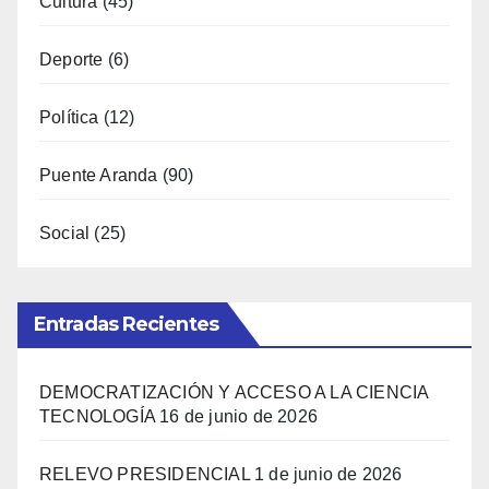
Cultura
(45)
Deporte
(6)
Política
(12)
Puente Aranda
(90)
Social
(25)
Entradas Recientes
DEMOCRATIZACIÓN Y ACCESO A LA CIENCIA
TECNOLOGÍA
16 de junio de 2026
RELEVO PRESIDENCIAL
1 de junio de 2026