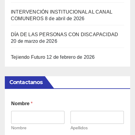
INTERVENCIÓN INSTITUCIONAL AL CANAL
COMUNEROS
8 de abril de 2026
DÍA DE LAS PERSONAS CON DISCAPACIDAD
20 de marzo de 2026
Tejiendo Futuro
12 de febrero de 2026
Contactanos
Nombre
*
Nombre
Apellidos