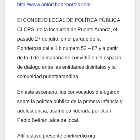
http://www.antorchadeportes.com
El CONSEJO LOCAL DE POLÍTICA PÚBLICA
CLOPS, de la localidad de Puente Aranda, el
pasado 27 de julio, en el parque de la
Ponderosa calle 1 b numero 52 – 87 y a partir
de la 9 de la mañana se convirtió en el espacio
de dialogo entre las entidades distritales y la
comunidad puentearandina.
En este escenario, los convocados dialogaron
sobre la política pública de la primera infancia y
adolescencia, asamblea liderada por Juan
Pablo Beltrán, alcalde local.
Allí, estuvo presente enelmedio.org,