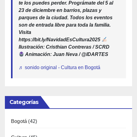
te los puedes perder. Prográmate del 5 al
23 de diciembre en barrios, plazas y
parques de la ciudad. Todos los eventos
son de entrada libre para toda la familia.
Visita
https://bit.ly/NavidadEsCultura2025
Ilustración: Cristhian Contreras / SCRD
Animación: Juan Neva / @IDARTES
♬ sonido original - Cultura en Bogotá
Categorías
Bogotá
(42)