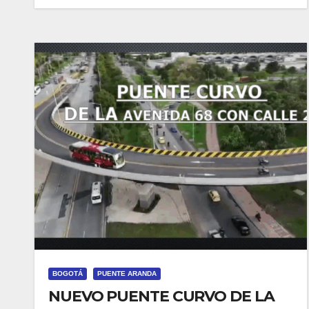
BOGOTÁ
PUENTE ARANDA
NUEVO PUENTE CURVO DE LA