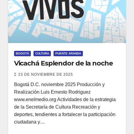
BOGOTÁ
CULTURA
PUENTE ARANDA
Vicachá Esplendor de la noche
23 DE NOVIEMBRE DE 2025
Bogotá D.C. noviembre 2025 Producción y
Realización Luis Ernesto Rodriguez
www.enelmedio.org Actividades de la estrategia
de la Secretaría de Cultura Recreación y
deportes, tendientes a fortalecer la participación
ciudadana y…