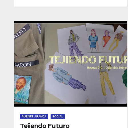
PUENTE ARANDA
SOCIAL
Tejiendo Futuro