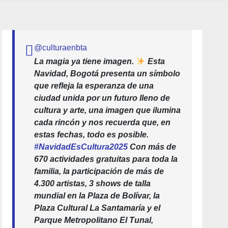
@culturaenbta
La magia ya tiene imagen.
Esta
Navidad, Bogotá presenta un símbolo
que refleja la esperanza de una
ciudad unida por un futuro lleno de
cultura y arte, una imagen que ilumina
cada rincón y nos recuerda que, en
estas fechas, todo es posible.
#NavidadEsCultura2025
Con más de
670 actividades gratuitas para toda la
familia, la participación de más de
4.300 artistas, 3 shows de talla
mundial en la Plaza de Bolívar, la
Plaza Cultural La Santamaría y el
Parque Metropolitano El Tunal,