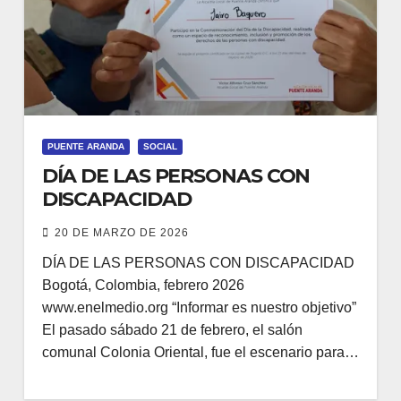
PUENTE ARANDA
SOCIAL
DÍA DE LAS PERSONAS CON
DISCAPACIDAD
20 DE MARZO DE 2026
DÍA DE LAS PERSONAS CON DISCAPACIDAD
Bogotá, Colombia, febrero 2026
www.enelmedio.org “Informar es nuestro objetivo”
El pasado sábado 21 de febrero, el salón
comunal Colonia Oriental, fue el escenario para…