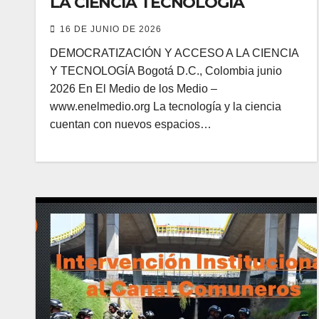
LA CIENCIA TECNOLOGÍA
16 DE JUNIO DE 2026
DEMOCRATIZACIÓN Y ACCESO A LA CIENCIA
Y TECNOLOGÍA Bogotá D.C., Colombia junio
2026 En El Medio de los Medio –
www.enelmedio.org La tecnología y la ciencia
cuentan con nuevos espacios…