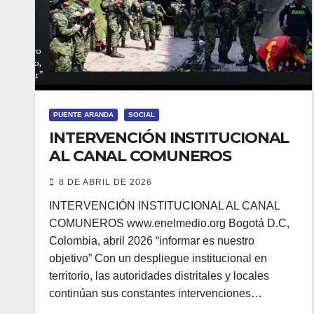
PUENTE ARANDA
SOCIAL
INTERVENCIÓN INSTITUCIONAL
AL CANAL COMUNEROS
8 DE ABRIL DE 2026
INTERVENCIÓN INSTITUCIONAL AL CANAL
COMUNEROS www.enelmedio.org Bogotá D.C,
Colombia, abril 2026 “informar es nuestro
objetivo” Con un despliegue institucional en
territorio, las autoridades distritales y locales
continúan sus constantes intervenciones…