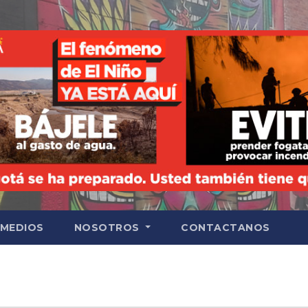
 MEDIOS
NOSOTROS
CONTACTANOS