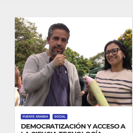
PUENTE ARANDA
SOCIAL
DEMOCRATIZACIÓN Y ACCESO A