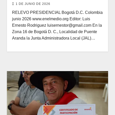
1 DE JUNIO DE 2026
RELEVO PRESIDENCIAL Bogotá D.C. Colombia
junio 2026 www.enelmedio.org Editor: Luis
Ernesto Rodriguez luisernestor@gmail.com En la
Zona 16 de Bogotá D. C., Localidad de Puente
Aranda la Junta Administradora Local (JAL)…