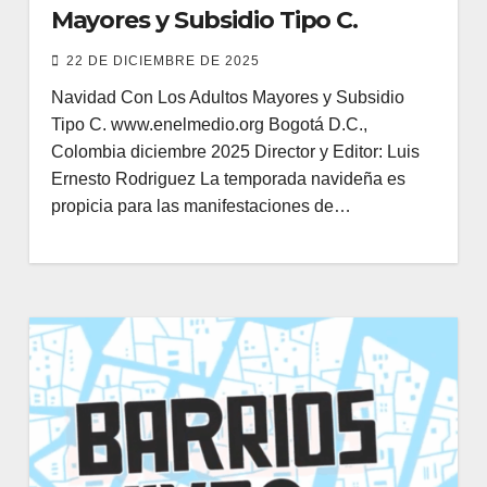
Mayores y Subsidio Tipo C.
22 DE DICIEMBRE DE 2025
Navidad Con Los Adultos Mayores y Subsidio
Tipo C. www.enelmedio.org Bogotá D.C.,
Colombia diciembre 2025 Director y Editor: Luis
Ernesto Rodriguez La temporada navideña es
propicia para las manifestaciones de…