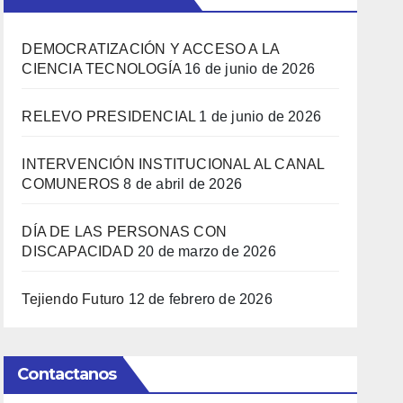
DEMOCRATIZACIÓN Y ACCESO A LA
CIENCIA TECNOLOGÍA
16 de junio de 2026
RELEVO PRESIDENCIAL
1 de junio de 2026
INTERVENCIÓN INSTITUCIONAL AL CANAL
COMUNEROS
8 de abril de 2026
DÍA DE LAS PERSONAS CON
DISCAPACIDAD
20 de marzo de 2026
Tejiendo Futuro
12 de febrero de 2026
Contactanos