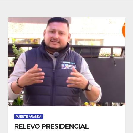
PUENTE ARANDA
RELEVO PRESIDENCIAL