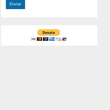
Enviar