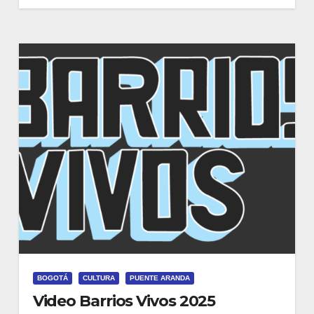
BOGOTÁ
CULTURA
PUENTE ARANDA
Video Barrios Vivos 2025