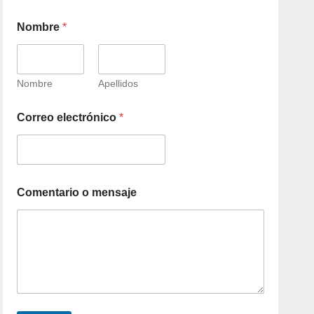
Nombre
*
Nombre
Apellidos
Correo electrónico
*
Comentario o mensaje