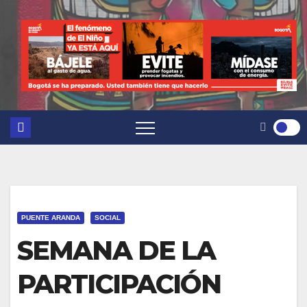
PUENTE ARANDA
SOCIAL
SEMANA DE LA
PARTICIPACIÓN