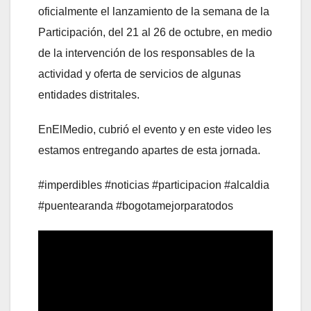
oficialmente el lanzamiento de la semana de la
Participación, del 21 al 26 de octubre, en medio
de la intervención de los responsables de la
actividad y oferta de servicios de algunas
entidades distritales.
EnElMedio, cubrió el evento y en este video les
estamos entregando apartes de esta jornada.
#imperdibles #noticias #participacion #alcaldia
#puentearanda #bogotamejorparatodos