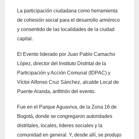
La participación ciudadana como herramienta
de cohesión social para el desarrollo armónico
y consentido de las localidades de la ciudad
capital.
El Evento liderado por Juan Pablo Camacho
López, director del Instituto Distrital de la
Participación y Acción Comunal (IDPAC) y
Víctor Alfonso Cruz Sánchez, alcalde Local de
Puente Aranda, anfitrión del evento.
Fue en el Parque Aguaviva, de la Zona 16 de
Bogotá, donde se congregaron autoridades
distritales, locales, lideres sociales y la
comunidad en general. Y, desde allí, se produjo