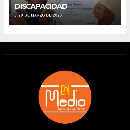
DISCAPACIDAD
20 DE MARZO DE 2026