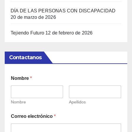
DÍA DE LAS PERSONAS CON DISCAPACIDAD
20 de marzo de 2026
Tejiendo Futuro
12 de febrero de 2026
Contactanos
Nombre
*
Nombre
Apellidos
Correo electrónico
*