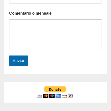
Comentario o mensaje
Enviar