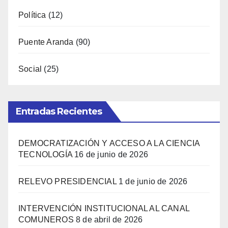
Política
(12)
Puente Aranda
(90)
Social
(25)
Entradas Recientes
DEMOCRATIZACIÓN Y ACCESO A LA CIENCIA
TECNOLOGÍA
16 de junio de 2026
RELEVO PRESIDENCIAL
1 de junio de 2026
INTERVENCIÓN INSTITUCIONAL AL CANAL
COMUNEROS
8 de abril de 2026