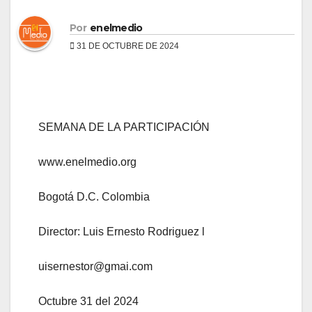
Por
enelmedio
31 DE OCTUBRE DE 2024
SEMANA DE LA PARTICIPACIÓN
www.enelmedio.org
Bogotá D.C. Colombia
Director: Luis Ernesto Rodriguez l
uisernestor@gmai.com
Octubre 31 del 2024