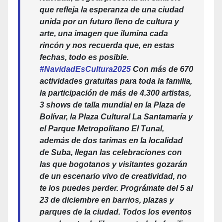
que refleja la esperanza de una ciudad
unida por un futuro lleno de cultura y
arte, una imagen que ilumina cada
rincón y nos recuerda que, en estas
fechas, todo es posible.
#NavidadEsCultura2025
Con más de 670
actividades gratuitas para toda la familia,
la participación de más de 4.300 artistas,
3 shows de talla mundial en la Plaza de
Bolívar, la Plaza Cultural La Santamaría y
el Parque Metropolitano El Tunal,
además de dos tarimas en la localidad
de Suba, llegan las celebraciones con
las que bogotanos y visitantes gozarán
de un escenario vivo de creatividad, no
te los puedes perder. Prográmate del 5 al
23 de diciembre en barrios, plazas y
parques de la ciudad. Todos los eventos