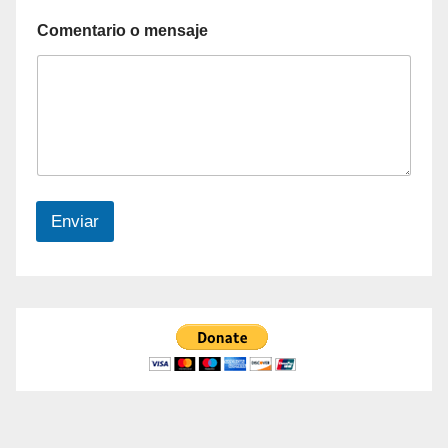
Comentario o mensaje
Enviar