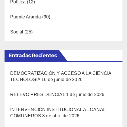
Política
(12)
Puente Aranda
(90)
Social
(25)
Entradas Recientes
DEMOCRATIZACIÓN Y ACCESO A LA CIENCIA
TECNOLOGÍA
16 de junio de 2026
RELEVO PRESIDENCIAL
1 de junio de 2026
INTERVENCIÓN INSTITUCIONAL AL CANAL
COMUNEROS
8 de abril de 2026