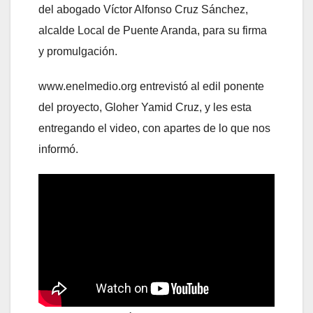
del abogado Víctor Alfonso Cruz Sánchez,
alcalde Local de Puente Aranda, para su firma
y promulgación.
www.enelmedio.org entrevistó al edil ponente
del proyecto, Gloher Yamid Cruz, y les esta
entregando el video, con apartes de lo que nos
informó.