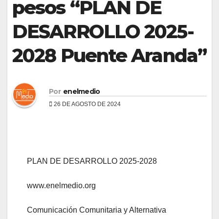
pesos “PLAN DE
DESARROLLO 2025-
2028 Puente Aranda”
Por
enelmedio
26 DE AGOSTO DE 2024
PLAN DE DESARROLLO 2025-2028
www.enelmedio.org
Comunicación Comunitaria y Alternativa