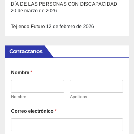
DÍA DE LAS PERSONAS CON DISCAPACIDAD
20 de marzo de 2026
Tejiendo Futuro
12 de febrero de 2026
Contactanos
Nombre
*
Nombre
Apellidos
Correo electrónico
*