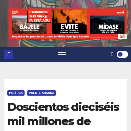
POLÍTICA
PUENTE ARANDA
Doscientos dieciséis
mil millones de