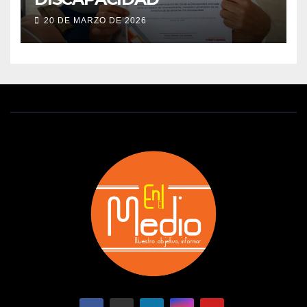
20 DE MARZO DE 2026