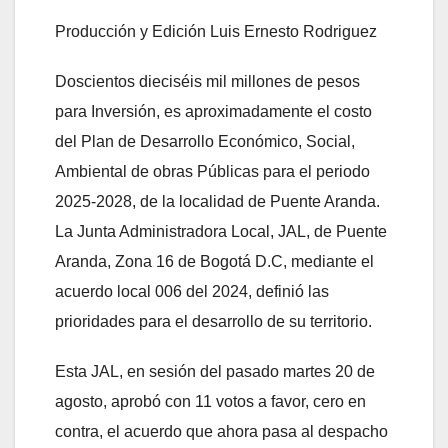
Producción y Edición Luis Ernesto Rodriguez
Doscientos dieciséis mil millones de pesos
para Inversión, es aproximadamente el costo
del Plan de Desarrollo Económico, Social,
Ambiental de obras Públicas para el periodo
2025-2028, de la localidad de Puente Aranda.
La Junta Administradora Local, JAL, de Puente
Aranda, Zona 16 de Bogotá D.C, mediante el
acuerdo local 006 del 2024, definió las
prioridades para el desarrollo de su territorio.
Esta JAL, en sesión del pasado martes 20 de
agosto, aprobó con 11 votos a favor, cero en
contra, el acuerdo que ahora pasa al despacho