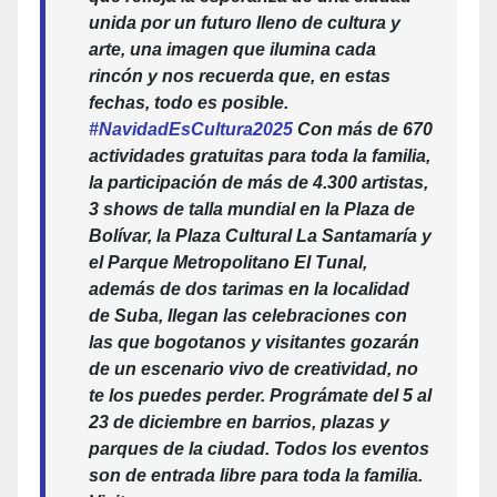
unida por un futuro lleno de cultura y
arte, una imagen que ilumina cada
rincón y nos recuerda que, en estas
fechas, todo es posible.
#NavidadEsCultura2025
Con más de 670
actividades gratuitas para toda la familia,
la participación de más de 4.300 artistas,
3 shows de talla mundial en la Plaza de
Bolívar, la Plaza Cultural La Santamaría y
el Parque Metropolitano El Tunal,
además de dos tarimas en la localidad
de Suba, llegan las celebraciones con
las que bogotanos y visitantes gozarán
de un escenario vivo de creatividad, no
te los puedes perder. Prográmate del 5 al
23 de diciembre en barrios, plazas y
parques de la ciudad. Todos los eventos
son de entrada libre para toda la familia.