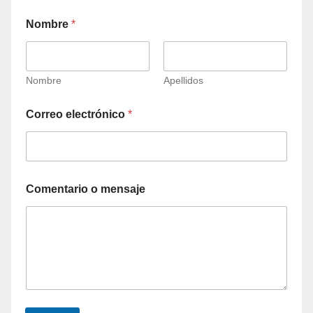
Nombre
*
Nombre
Apellidos
Correo electrónico
*
Comentario o mensaje