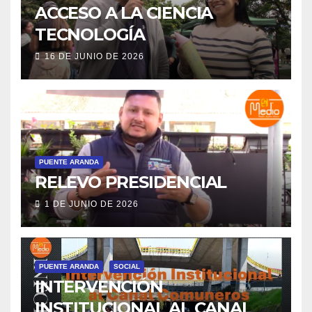
ACCESO A LA CIENCIA
TECNOLOGÍA
16 DE JUNIO DE 2026
PUENTE ARANDA
RELEVO PRESIDENCIAL
1 DE JUNIO DE 2026
PUENTE ARANDA
SOCIAL
INTERVENCIÓN
INSTITUCIONAL AL CANAL