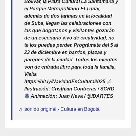
Bolívar, la Plaza Cultural La Santamaría y
el Parque Metropolitano El Tunal,
además de dos tarimas en la localidad
de Suba, llegan las celebraciones con
las que bogotanos y visitantes gozarán
de un escenario vivo de creatividad, no
te los puedes perder. Prográmate del 5 al
23 de diciembre en barrios, plazas y
parques de la ciudad. Todos los eventos
son de entrada libre para toda la familia.
Visita
https://bit.ly/NavidadEsCultura2025
Ilustración: Cristhian Contreras / SCRD
Animación: Juan Neva / @IDARTES
♬ sonido original - Cultura en Bogotá