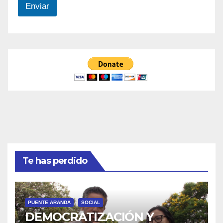
Enviar
Te has perdido
PUENTE ARANDA
SOCIAL
DEMOCRATIZACIÓN Y