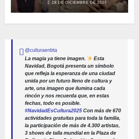
18 DE DICIEMBRE DE 2025
@culturaenbta
La magia ya tiene imagen.
Esta
Navidad, Bogotá presenta un símbolo
que refleja la esperanza de una ciudad
unida por un futuro lleno de cultura y
arte, una imagen que ilumina cada
rincón y nos recuerda que, en estas
fechas, todo es posible.
#NavidadEsCultura2025
Con más de 670
actividades gratuitas para toda la familia,
la participación de más de 4.300 artistas,
3 shows de talla mundial en la Plaza de