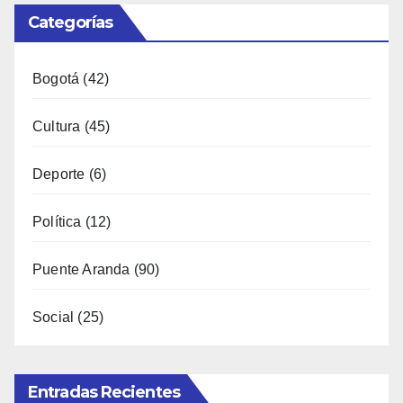
Categorías
Bogotá
(42)
Cultura
(45)
Deporte
(6)
Política
(12)
Puente Aranda
(90)
Social
(25)
Entradas Recientes