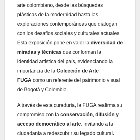
arte colombiano, desde las búsquedas
plásticas de la modernidad hasta las
exploraciones contemporáneas que dialogan
con los desafíos sociales y culturales actuales.
Esta exposición pone en valor la
diversidad de
miradas y técnicas
que conforman la
identidad artística del país, evidenciando la
importancia de la
Colección de Arte
FUGA
como un referente del patrimonio visual
de Bogotá y Colombia.
A través de esta curaduría, la FUGA reafirma su
compromiso con la
conservación, difusión y
acceso democrático al arte
, invitando a la
ciudadanía a redescubrir su legado cultural.