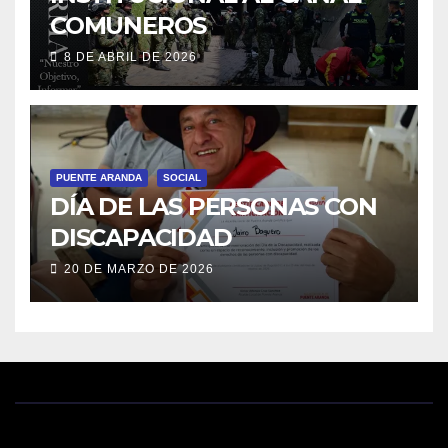
COMUNEROS
8 DE ABRIL DE 2026
PUENTE ARANDA
SOCIAL
DÍA DE LAS PERSONAS CON
DISCAPACIDAD
20 DE MARZO DE 2026