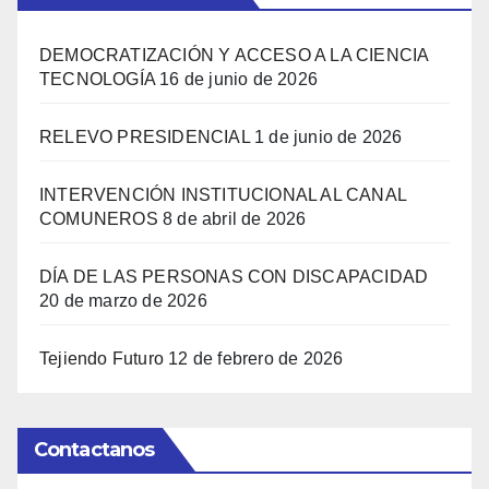
DEMOCRATIZACIÓN Y ACCESO A LA CIENCIA
TECNOLOGÍA
16 de junio de 2026
RELEVO PRESIDENCIAL
1 de junio de 2026
INTERVENCIÓN INSTITUCIONAL AL CANAL
COMUNEROS
8 de abril de 2026
DÍA DE LAS PERSONAS CON DISCAPACIDAD
20 de marzo de 2026
Tejiendo Futuro
12 de febrero de 2026
Contactanos