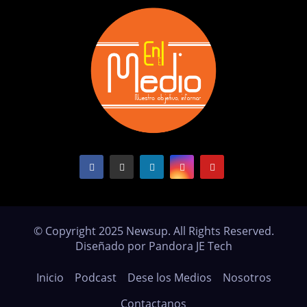
© Copyright 2025 Newsup. All Rights Reserved.
Diseñado por Pandora JE Tech
Inicio
Podcast
Dese los Medios
Nosotros
Contactanos