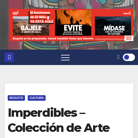
BOGOTÁ
CULTURA
Imperdibles –
Colección de Arte