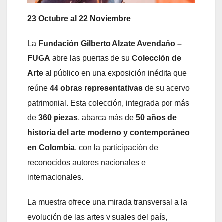
23 Octubre al 22 Noviembre
La
Fundación Gilberto Alzate Avendaño –
FUGA
abre las puertas de su
Colección de
Arte
al público en una exposición inédita que
reúne
44 obras representativas
de su acervo
patrimonial. Esta colección, integrada por más
de
360 piezas
, abarca más de
50 años de
historia del arte moderno y contemporáneo
en Colombia
, con la participación de
reconocidos autores nacionales e
internacionales.
La muestra ofrece una mirada transversal a la
evolución de las artes visuales del país,