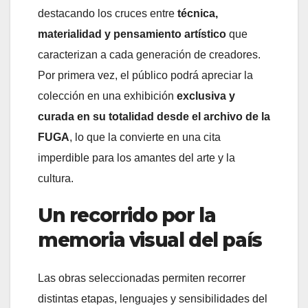
destacando los cruces entre
técnica,
materialidad y pensamiento artístico
que
caracterizan a cada generación de creadores.
Por primera vez, el público podrá apreciar la
colección en una exhibición
exclusiva y
curada en su totalidad desde el archivo de la
FUGA
, lo que la convierte en una cita
imperdible para los amantes del arte y la
cultura.
Un recorrido por la
memoria visual del país
Las obras seleccionadas permiten recorrer
distintas etapas, lenguajes y sensibilidades del